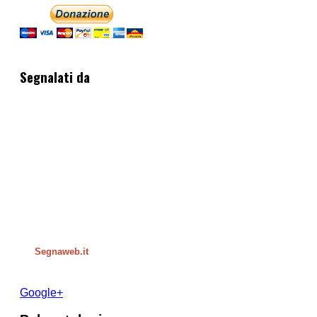
Segnalati da
Segnaweb.it
Google+