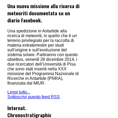
Una nuova missione alla ricerca di
meteoriti documentata su un
diario Facebook.
Una spedizione in Antartide alla
ricerca di meteoriti, in quello che è un
terreno privilegiato per la raccolta di
materia extraterrestre per studi
sull'origine e sull'evoluzione del
sistema solare. Partiranno con questo
obiettivo, venerdì 26 dicembre 2014, i
due ricercatori dell'Università di Pisa
che sono stati inseriti nella XXX
missione del Programma Nazionale di
Ricerche in Antartide (PNRA),
finanziata dal MIUR.
Leggi tutto...
Sottoscrivi questo feed RSS
Internat.
Chronostratigraphic