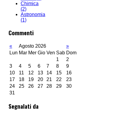
Chimica
(2)
Astronomia
(1)
Commenti
«
Agosto 2026
»
Lun
Mar
Mer
Gio
Ven
Sab
Dom
1
2
3
4
5
6
7
8
9
10
11
12
13
14
15
16
17
18
19
20
21
22
23
24
25
26
27
28
29
30
31
Segnalati da