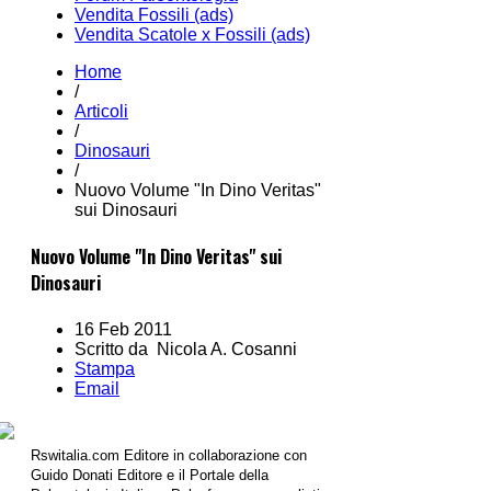
Vendita Fossili (ads)
Vendita Scatole x Fossili (ads)
Home
/
Articoli
/
Dinosauri
/
Nuovo Volume "In Dino Veritas"
sui Dinosauri
Nuovo Volume "In Dino Veritas" sui
Dinosauri
16 Feb 2011
Scritto da Nicola A. Cosanni
Stampa
Email
Rswitalia.com Editore in collaborazione con
Guido Donati Editore e il Portale della