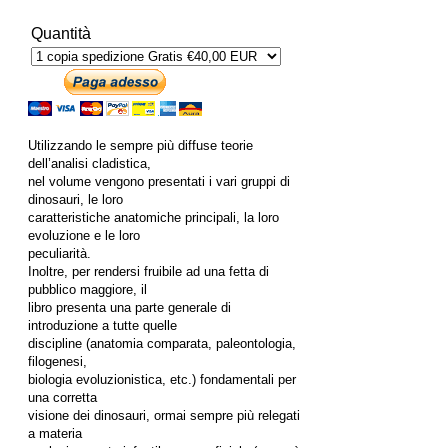
Quantità
Utilizzando le sempre più diffuse teorie
dell’analisi cladistica,
nel volume vengono presentati i vari gruppi di
dinosauri, le loro
caratteristiche anatomiche principali, la loro
evoluzione e le loro
peculiarità.
Inoltre, per rendersi fruibile ad una fetta di
pubblico maggiore, il
libro presenta una parte generale di
introduzione a tutte quelle
discipline (anatomia comparata, paleontologia,
filogenesi,
biologia evoluzionistica, etc.) fondamentali per
una corretta
visione dei dinosauri, ormai sempre più relegati
a materia