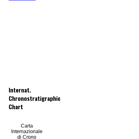
Internat.
Chronostratigraphic
Chart
Carta
Internazionale
di Crono