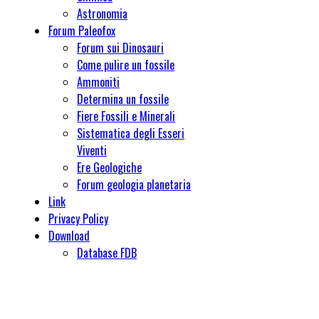
Astronomia
Forum Paleofox
Forum sui Dinosauri
Come pulire un fossile
Ammoniti
Determina un fossile
Fiere Fossili e Minerali
Sistematica degli Esseri
Viventi
Ere Geologiche
Forum geologia planetaria
Link
Privacy Policy
Download
Database FDB