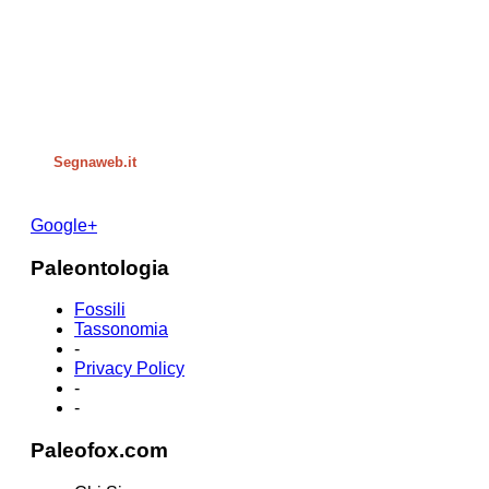
Segnaweb.it
Google+
Paleontologia
Fossili
Tassonomia
-
Privacy Policy
-
-
Paleofox.com