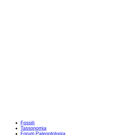
Fossili
Tassonomia
Forum Paleontologia