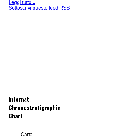
Leggi tutto...
Sottoscrivi questo feed RSS
Internat.
Chronostratigraphic
Chart
Carta