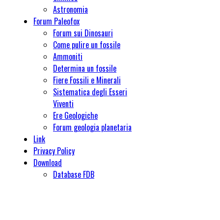
Astronomia
Forum Paleofox
Forum sui Dinosauri
Come pulire un fossile
Ammoniti
Determina un fossile
Fiere Fossili e Minerali
Sistematica degli Esseri
Viventi
Ere Geologiche
Forum geologia planetaria
Link
Privacy Policy
Download
Database FDB