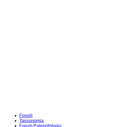
Fossili
Tassonomia
Forum Paleontologia