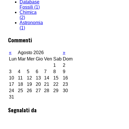
Database
Fossili
(1)
Chimica
(2)
Astronomia
(1)
Commenti
«
Agosto 2026
»
Lun
Mar
Mer
Gio
Ven
Sab
Dom
1
2
3
4
5
6
7
8
9
10
11
12
13
14
15
16
17
18
19
20
21
22
23
24
25
26
27
28
29
30
31
Segnalati da