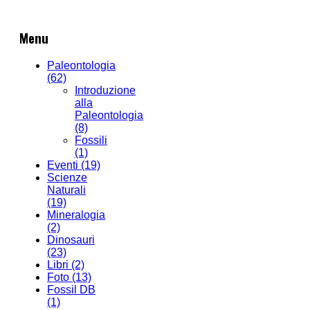
Menu
Paleontologia
(62)
Introduzione
alla
Paleontologia
(8)
Fossili
(1)
Eventi
(19)
Scienze
Naturali
(19)
Mineralogia
(2)
Dinosauri
(23)
Libri
(2)
Foto
(13)
Fossil DB
(1)